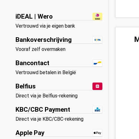
iDEAL | Wero
Vertrouwd via je eigen bank
M
Bankoverschrijving
Vooraf zelf overmaken
Bancontact
Vertrouwd betalen in België
Belfius
Direct via je Belfius-rekening
KBC/CBC Payment
Direct via je KBC/CBC-rekening
Apple Pay