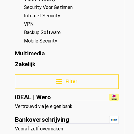
Security Voor Gezinnen
Internet Security
VPN
Backup Software
Mobile Security
Multimedia
Zakelijk
Filter
iDEAL | Wero
Vertrouwd via je eigen bank
Bankoverschrijving
Vooraf zelf overmaken