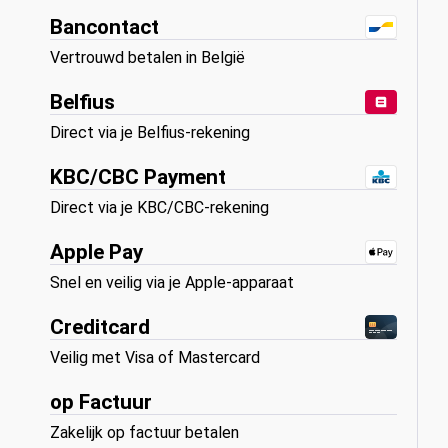
Bancontact
Vertrouwd betalen in België
Belfius
Direct via je Belfius-rekening
KBC/CBC Payment
Direct via je KBC/CBC-rekening
Apple Pay
Snel en veilig via je Apple-apparaat
Creditcard
Veilig met Visa of Mastercard
op Factuur
Zakelijk op factuur betalen