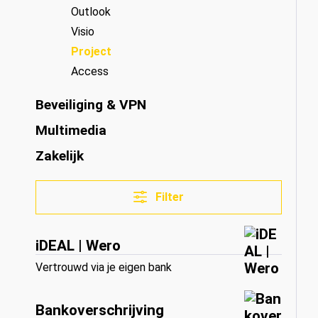
Outlook
Visio
Project
Access
Beveiliging & VPN
Multimedia
Zakelijk
Filter
iDEAL | Wero
Vertrouwd via je eigen bank
Bankoverschrijving