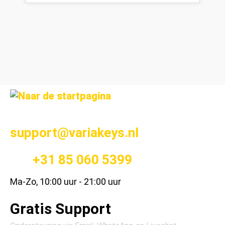
support@variakeys.nl
+31 85 060 5399
Ma-Zo, 10:00 uur - 21:00 uur
Gratis Support