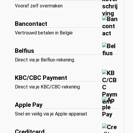
Vooraf zelf overmaken
Bancontact
Vertrouwd betalen in België
Belfius
Direct via je Belfius-rekening
KBC/CBC Payment
Direct via je KBC/CBC-rekening
Apple Pay
Snel en veilig via je Apple-apparaat
Creditcard