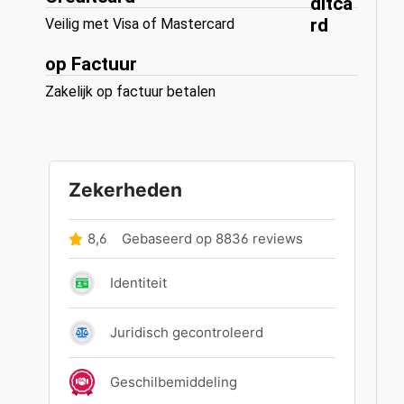
Veilig met Visa of Mastercard
op Factuur
Zakelijk op factuur betalen