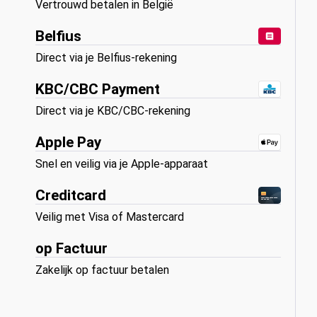
Vertrouwd betalen in België
Belfius
Direct via je Belfius-rekening
KBC/CBC Payment
Direct via je KBC/CBC-rekening
Apple Pay
Snel en veilig via je Apple-apparaat
Creditcard
Veilig met Visa of Mastercard
op Factuur
Zakelijk op factuur betalen