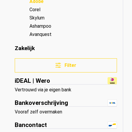
Adobe
Corel
Skylum
Ashampoo
Avanquest
Zakelijk
Filter
iDEAL | Wero
Vertrouwd via je eigen bank
Bankoverschrijving
Vooraf zelf overmaken
Bancontact