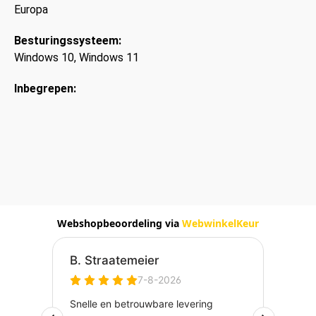
Europa
Besturingssysteem:
Windows 10
, Windows 11
Inbegrepen:
Webshopbeoordeling via
WebwinkelKeur