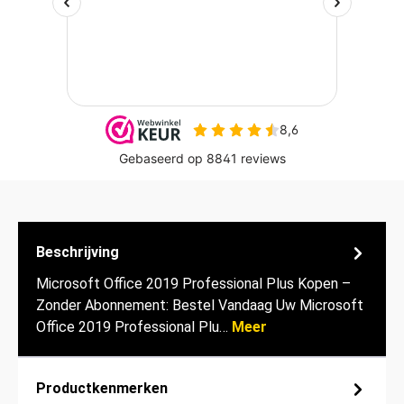
Beschrijving
Microsoft Office 2019 Professional Plus Kopen –
Zonder Abonnement: Bestel Vandaag Uw Microsoft
Office 2019 Professional Plu…
Meer
Productkenmerken