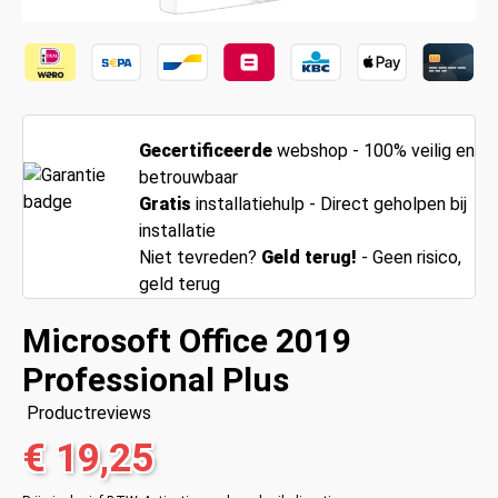
Gecertificeerde
webshop - 100% veilig en
betrouwbaar
Gratis
installatiehulp - Direct geholpen bij
installatie
Niet tevreden?
Geld terug!
- Geen risico,
geld terug
Microsoft Office 2019
Professional Plus
Productreviews
€ 19,25