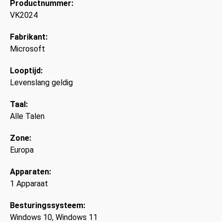
Productnummer:
VK2024
Fabrikant:
Microsoft
Looptijd:
Levenslang geldig
Taal:
Alle Talen
Zone:
Europa
Apparaten:
1 Apparaat
Besturingssysteem:
Windows 10
, Windows 11