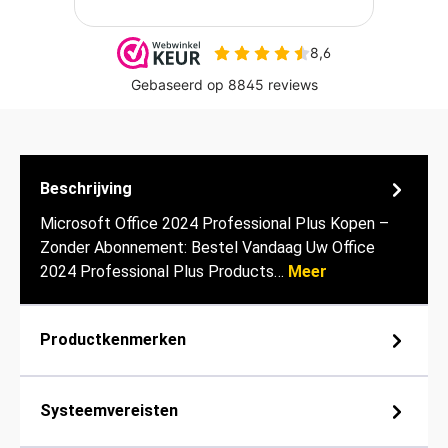
Beschrijving
Microsoft Office 2024 Professional Plus Kopen –
Zonder Abonnement: Bestel Vandaag Uw Office
2024 Professional Plus Products…
Meer
Productkenmerken
Systeemvereisten