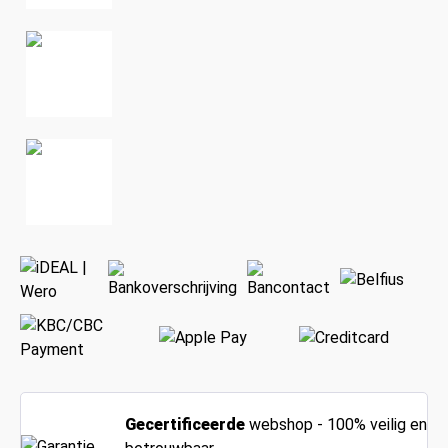
Gecertificeerde
webshop - 100% veilig en