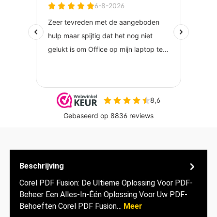
Beschrijving
Corel PDF Fusion: De Ultieme Oplossing Voor PDF-
Beheer Een Alles-In-Één Oplossing Voor Uw PDF-
Behoeften Corel PDF Fusion…
Meer