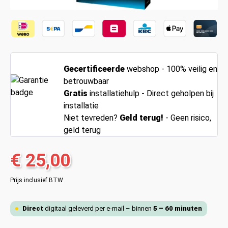
Gecertificeerde
webshop - 100% veilig en
betrouwbaar
Gratis
installatiehulp - Direct geholpen bij
installatie
Niet tevreden?
Geld terug!
- Geen risico,
geld terug
€ 25,00
Prijs inclusief BTW
Direct
digitaal geleverd per e-mail – binnen
5 – 60 minuten