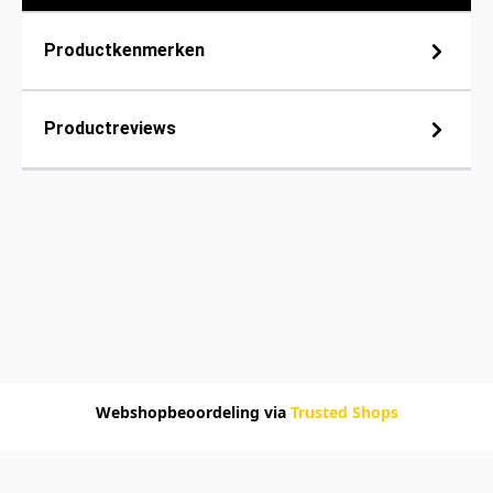
Productkenmerken
Productreviews
Webshopbeoordeling via
Trusted Shops