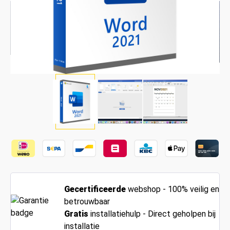
Gecertificeerde
webshop - 100% veilig en
betrouwbaar
Gratis
installatiehulp - Direct geholpen bij
installatie