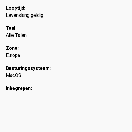
Looptijd:
Levenslang geldig
Taal:
Alle Talen
Zone:
Europa
Besturingssysteem:
MacOS
Inbegrepen: