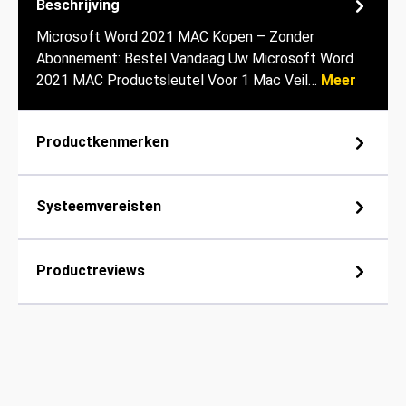
Beschrijving
Microsoft Word 2021 MAC Kopen – Zonder
Abonnement: Bestel Vandaag Uw Microsoft Word
2021 MAC Productsleutel Voor 1 Mac Veil…
Meer
Productkenmerken
Systeemvereisten
Productreviews