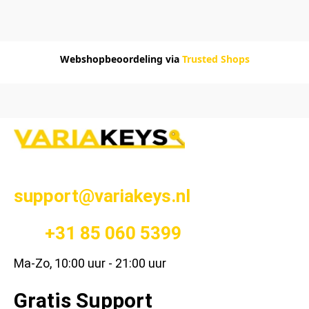
Webshopbeoordeling via
Trusted Shops
support@variakeys.nl
+31 85 060 5399
Ma-Zo, 10:00 uur - 21:00 uur
Gratis Support