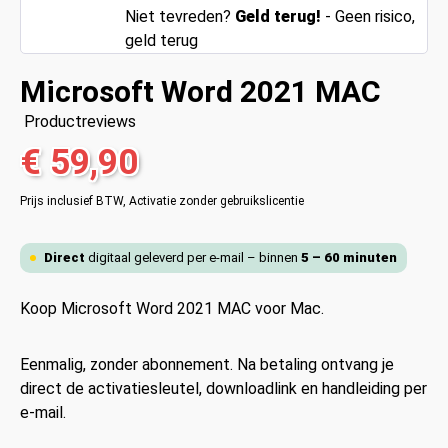
Niet tevreden?
Geld terug!
- Geen risico,
geld terug
Microsoft Word 2021 MAC
Productreviews
€ 59,90
Prijs inclusief BTW,
Activatie zonder gebruikslicentie
Direct
digitaal geleverd per e-mail – binnen
5 – 60 minuten
Koop Microsoft Word 2021 MAC voor Mac.
Eenmalig, zonder abonnement. Na betaling ontvang je
direct de activatiesleutel, downloadlink en handleiding per
e-mail.