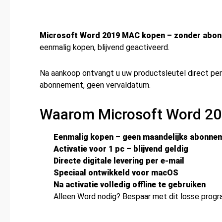
Microsoft Word 2019 MAC kopen – zonder abo
eenmalig kopen, blijvend geactiveerd.
Na aankoop ontvangt u uw productsleutel direct per e
abonnement, geen vervaldatum.
Waarom Microsoft Word 20
Eenmalig kopen – geen maandelijks abonne
Activatie voor 1 pc – blijvend geldig
Directe digitale levering per e-mail
Speciaal ontwikkeld voor macOS
Na activatie volledig offline te gebruiken
Alleen Word nodig? Bespaar met dit losse progr